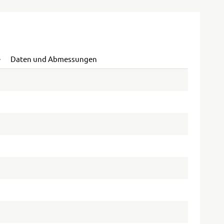
e
Daten und Abmessungen