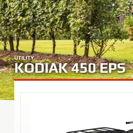
UTILITY
KODIAK 450 EPS