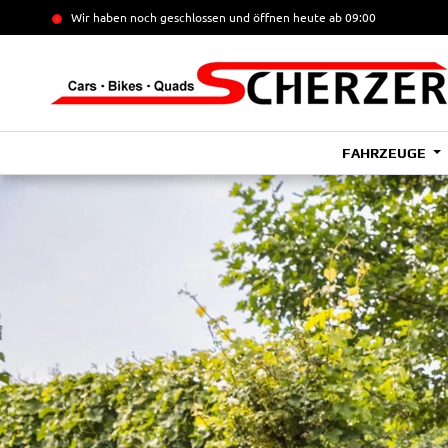
Wir haben noch geschlossen und öffnen heute
ab 09:00
FAHRZEUGE