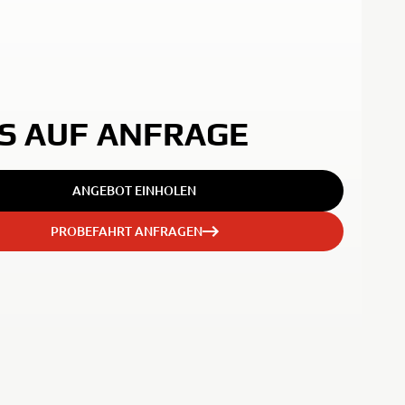
 850
IS AUF ANFRAGE
ANGEBOT EINHOLEN
PROBEFAHRT ANFRAGEN