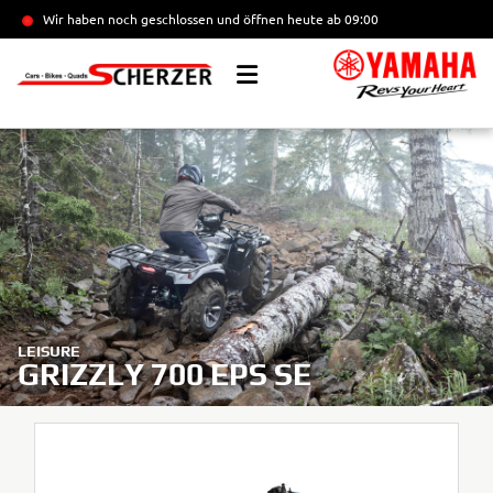
Wir haben noch geschlossen und öffnen heute
ab 09:00
LEISURE
GRIZZLY 700 EPS SE