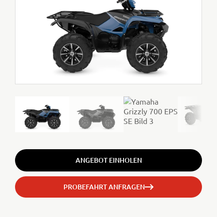
ANGEBOT EINHOLEN
PROBEFAHRT ANFRAGEN