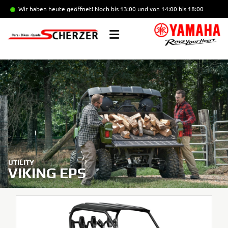
Wir haben heute geöffnet!
Noch bis 13:00 und von 14:00 bis 18:00
UTILITY
VIKING EPS