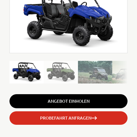
ANGEBOT EINHOLEN
PROBEFAHRT ANFRAGEN