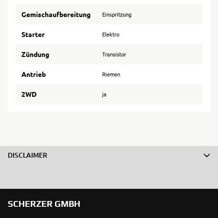
Gemischaufbereitung
Einspritzung
Starter
Elektro
Zündung
Transistor
Antrieb
Riemen
2WD
ja
DISCLAIMER
SCHERZER GMBH